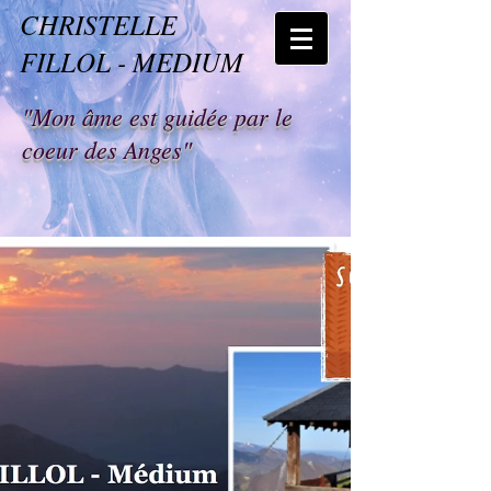
CHRISTELLE
FILLOL - MEDIUM
"Mon âme est guidée par le
coeur des Anges"