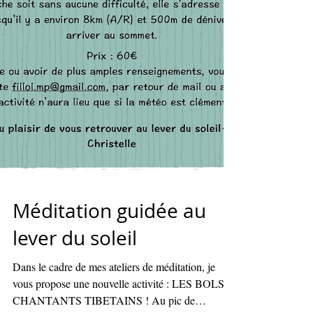
Méditation guidée au
lever du soleil
Dans le cadre de mes ateliers de méditation, je
vous propose une nouvelle activité : LES BOLS