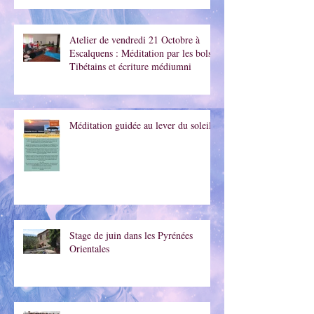
Atelier de vendredi 21 Octobre à
Escalquens : Méditation par les bols
Tibétains et écriture médiumni
Méditation guidée au lever du soleil
Stage de juin dans les Pyrénées
Orientales