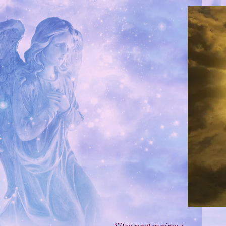
Sites partenaires :