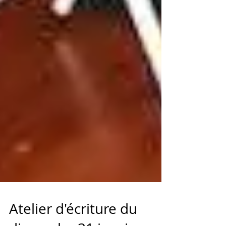
Atelier d'écriture du