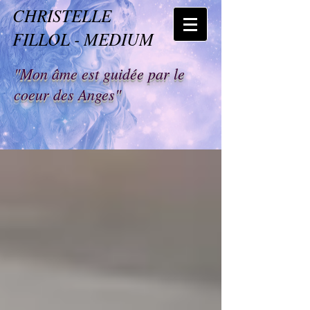
CHRISTELLE
FILLOL - MEDIUM
"Mon âme est guidée par le
coeur des Anges"