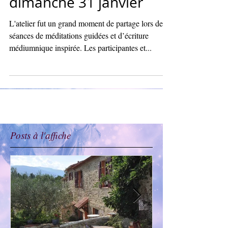
dimanche 31 janvier
L'atelier fut un grand moment de partage lors des
séances de méditations guidées et d’écriture
médiumnique inspirée. Les participantes et...
Posts à l'affiche