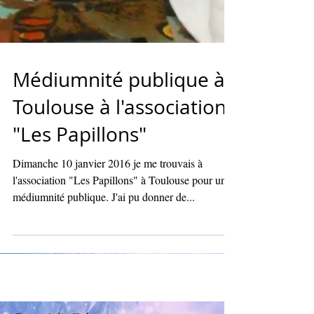
Médiumnité publique à
Toulouse à l'association
"Les Papillons"
Dimanche 10 janvier 2016 je me trouvais à
l'association "Les Papillons" à Toulouse pour une
médiumnité publique. J'ai pu donner de...