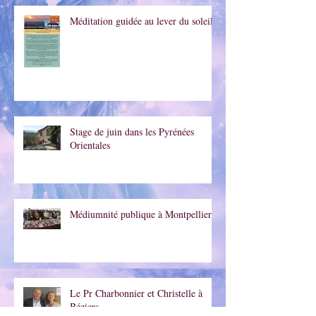
Méditation guidée au lever du soleil
Stage de juin dans les Pyrénées
Orientales
Médiumnité publique à Montpellier