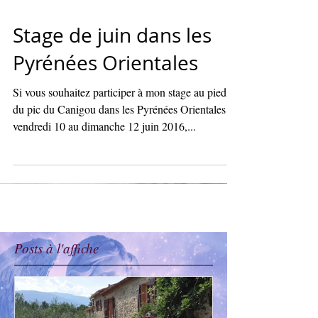
Stage de juin dans les
Pyrénées Orientales
Si vous souhaitez participer à mon stage au pied
du pic du Canigou dans les Pyrénées Orientales du
vendredi 10 au dimanche 12 juin 2016,...
Posts à l'affiche